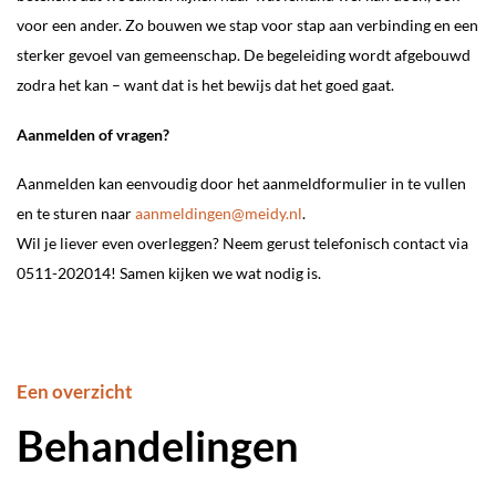
voor een ander. Zo bouwen we stap voor stap aan verbinding en een
sterker gevoel van gemeenschap. De begeleiding wordt afgebouwd
zodra het kan – want dat is het bewijs dat het goed gaat.
Aanmelden of vragen?
Aanmelden kan eenvoudig door het aanmeldformulier in te vullen
en te sturen naar
aanmeldingen@meidy.nl
.
Wil je liever even overleggen? Neem gerust telefonisch contact via
0511-202014! Samen kijken we wat nodig is.
Een overzicht
Behandelingen