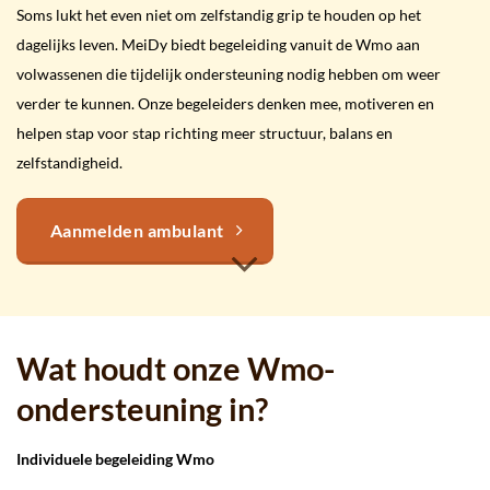
Soms lukt het even niet om zelfstandig grip te houden op het
dagelijks leven. MeiDy biedt begeleiding vanuit de Wmo aan
volwassenen die tijdelijk ondersteuning nodig hebben om weer
verder te kunnen. Onze begeleiders denken mee, motiveren en
helpen stap voor stap richting meer structuur, balans en
zelfstandigheid.
Aanmelden ambulant
Wat houdt onze Wmo-
ondersteuning in?
Individuele begeleiding Wmo