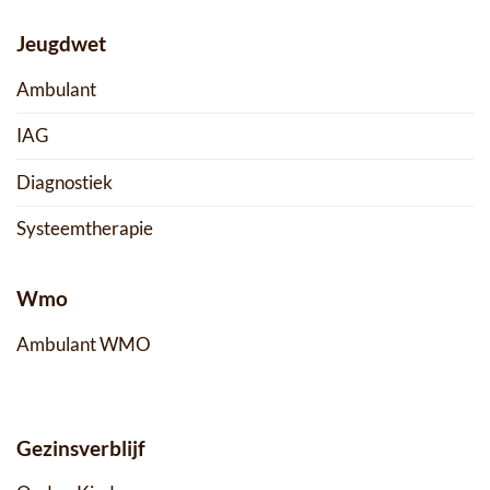
Jeugdwet
Ambulant
IAG
Diagnostiek
Systeemtherapie
Wmo
Ambulant WMO
Gezinsverblijf