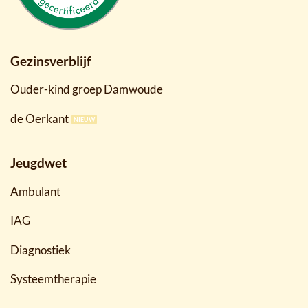
Gezinsverblijf
Ouder-kind groep Damwoude
de Oerkant
Jeugdwet
Ambulant
IAG
Diagnostiek
Systeemtherapie