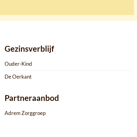
Gezinsverblijf
Ouder-Kind
De Oerkant
Partneraanbod
Adrem Zorggroep