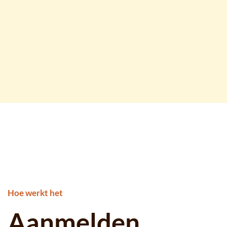
Hoe werkt het
Aanmelden