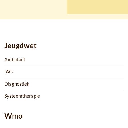
Jeugdwet
Ambulant
IAG
Diagnostiek
Systeemtherapie
Wmo