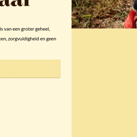
s van een groter geheel,
ken, zorgvuldigheid en geen