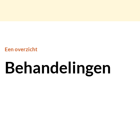
Een overzicht
Behandelingen