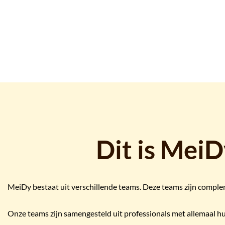
Dit is Mei
MeiDy bestaat uit verschillende teams. Deze teams zijn comple
Onze teams zijn samengesteld uit professionals met allemaal hu