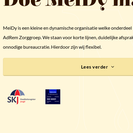
MeiDy is een kleine en dynamische organisatie welke onderdeel i
AdRem Zorggroep. We staan voor korte lijnen, duidelijke afspra
onnodige bureaucratie. Hierdoor zijn wij flexibel.
Lees verder