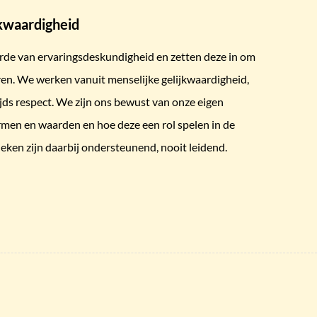
jkwaardigheid
rde van ervaringsdeskundigheid en zetten deze in om
ren. We werken vanuit menselijke gelijkwaardigheid,
ijds respect. We zijn ons bewust van onze eigen
men en waarden en hoe deze een rol spelen in de
eken zijn daarbij ondersteunend, nooit leidend.