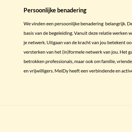
Persoonlijke benadering
We vinden een persoonlijke benadering belangrijk. De
basis van de begeleiding. Vanuit deze relatie werken 
je netwerk. Uitgaan van de kracht van jou betekent o
versterken van het (in)formele netwerk van jou. Het 
betrokken professionals, maar ook om familie, vriende
en vrijwilligers. MeiDy heeft een verbindende en active