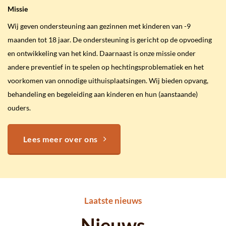
Missie
Wij geven ondersteuning aan gezinnen met kinderen van -9
maanden tot 18 jaar. De ondersteuning is gericht op de opvoeding
en ontwikkeling van het kind. Daarnaast is onze missie onder
andere preventief in te spelen op hechtingsproblematiek en het
voorkomen van onnodige uithuisplaatsingen. Wij bieden opvang,
behandeling en begeleiding aan kinderen en hun (aanstaande)
ouders.
Lees meer over ons
Laatste nieuws
Nieuws