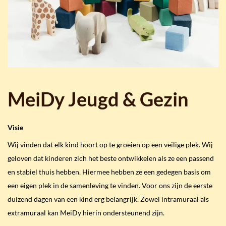
MeiDy Jeugd & Gezin
Visie
Wij vinden dat elk kind hoort op te groeien op een veilige plek. Wij
geloven dat kinderen zich het beste ontwikkelen als ze een passend
en stabiel thuis hebben. Hiermee hebben ze een gedegen basis om
een eigen plek in de samenleving te vinden. Voor ons zijn de eerste
duizend dagen van een kind erg belangrijk. Zowel intramuraal als
extramuraal kan MeiDy hierin ondersteunend zijn.