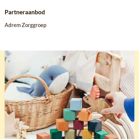
Partneraanbod
Adrem Zorggroep