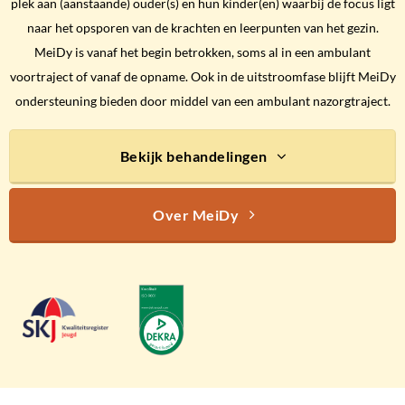
plek aan (aanstaande) ouder(s) en hun kinder(en) waarbij de focus ligt
naar het opsporen van de krachten en leerpunten van het gezin.
MeiDy is vanaf het begin betrokken, soms al in een ambulant
voortraject of vanaf de opname. Ook in de uitstroomfase blijft MeiDy
ondersteuning bieden door middel van een ambulant nazorgtraject.
Bekijk behandelingen
Over MeiDy