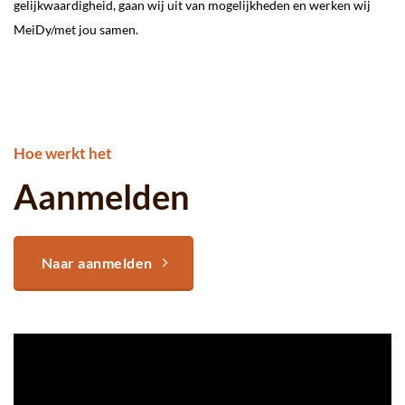
gelijkwaardigheid, gaan wij uit van mogelijkheden en werken wij
MeiDy/met jou samen.
Hoe werkt het
Aanmelden
Naar aanmelden