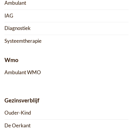
Ambulant
IAG
Diagnostiek
Systeemtherapie
Wmo
Ambulant WMO
Gezinsverblijf
Ouder-Kind
De Oerkant