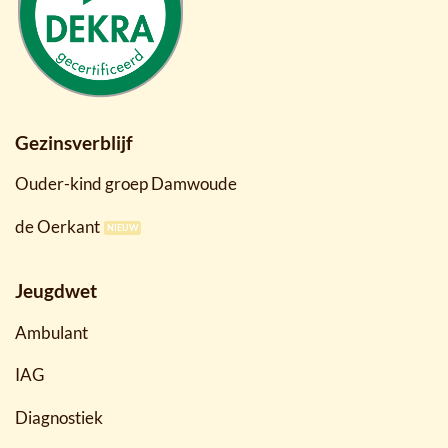
Gezinsverblijf
Ouder-kind groep Damwoude
de Oerkant
Jeugdwet
Ambulant
IAG
Diagnostiek